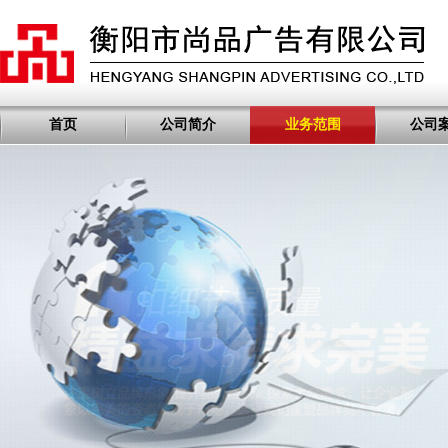
首页
公司简介
业务范围
公司