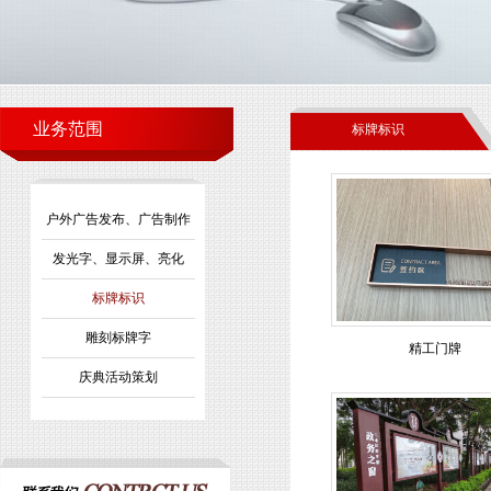
业务范围
标牌标识
户外广告发布、广告制作
发光字、显示屏、亮化
标牌标识
雕刻标牌字
精工门牌
庆典活动策划