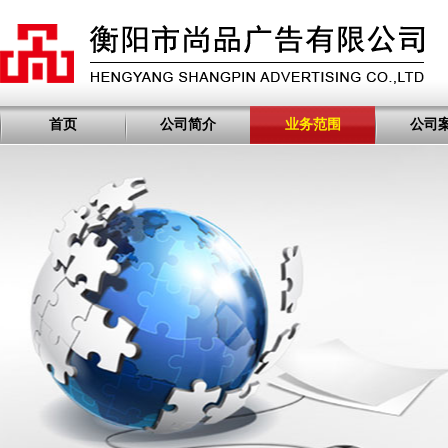
首页
公司简介
业务范围
公司