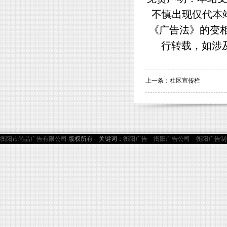
不慎出现仅代本
《广告法》的变
行转载，如涉
上一条：
社区宣传栏
衡阳市尚品广告有限公司
版权所有 关键词：
衡阳广告
衡阳广告公司
衡阳广告制