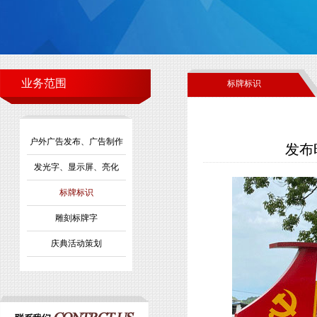
业务范围
标牌标识
户外广告发布、广告制作
发布时
发光字、显示屏、亮化
标牌标识
雕刻标牌字
庆典活动策划