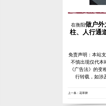
做户外
在衡阳
柱、人行通
免责声明：本站支
不慎出现仅代本
《广告法》的变
行转载，如涉
上一条：
花草牌