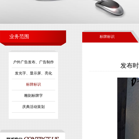
业务范围
标牌标识
户外广告发布、广告制作
发布时间
发光字、显示屏、亮化
标牌标识
雕刻标牌字
庆典活动策划