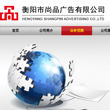
首页
公司简介
业务范围
公司