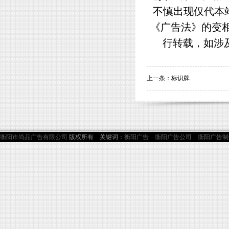
不慎出现仅代本
《广告法》的变
行转载，如涉
上一条：
标识牌
衡阳市尚品广告有限公司
版权所有 关键词：
衡阳广告
衡阳广告公司
衡阳广告制