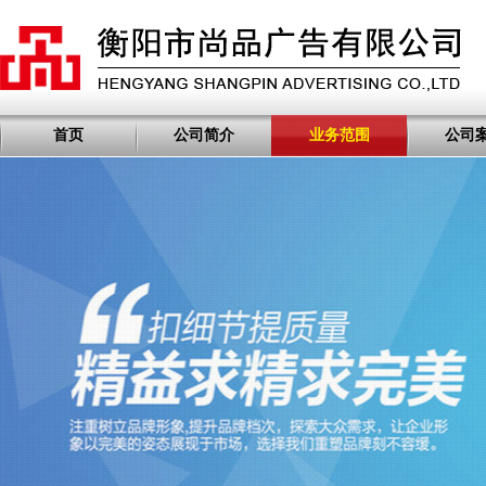
首页
公司简介
业务范围
公司