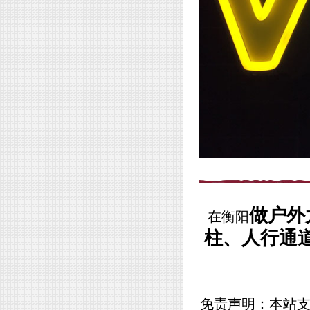
做户外
在衡阳
柱、人行通
免责声明：本站支