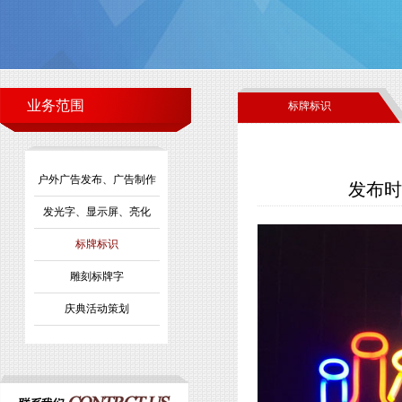
业务范围
标牌标识
户外广告发布、广告制作
发布时间
发光字、显示屏、亮化
标牌标识
雕刻标牌字
庆典活动策划