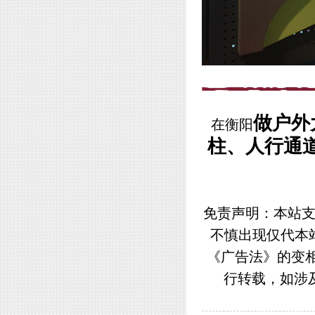
做户外
在衡阳
柱、人行通
免责声明：本站支
不慎出现仅代本
《广告法》的变
行转载，如涉