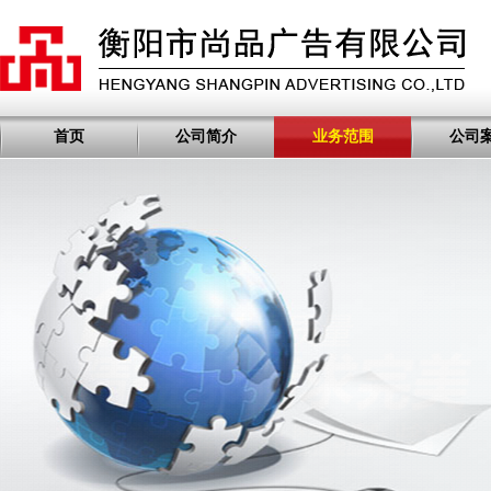
首页
公司简介
业务范围
公司