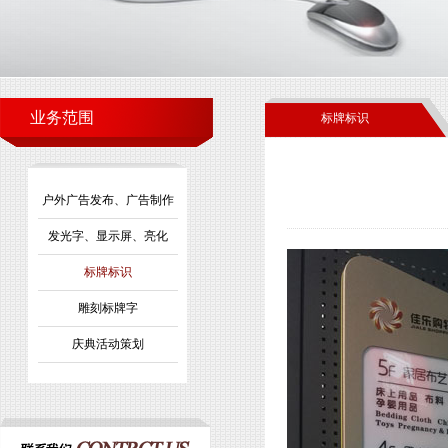
业务范围
标牌标识
户外广告发布、广告制作
发光字、显示屏、亮化
标牌标识
雕刻标牌字
庆典活动策划