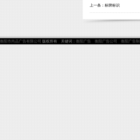
上一条：
标牌标识
衡阳市尚品广告有限公司
版权所有 关键词：
衡阳广告
衡阳广告公司
衡阳广告制