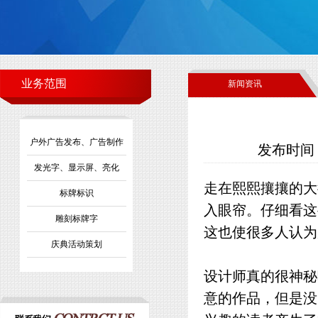
业务范围
新闻资讯
户外广告发布、广告制作
发布时间：2
发光字、显示屏、亮化
走在熙熙攘攘的大
标牌标识
入眼帘。仔细看这
雕刻标牌字
这也使很多人认为
庆典活动策划
设计师真的很神秘
意的作品，但是没