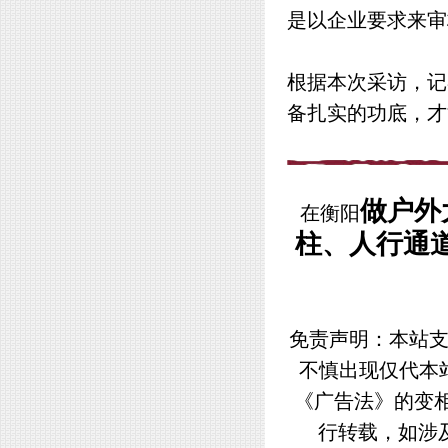
是以企业要求来审
根据本次采访，记
备扎实的功底，才
做户外
在衡阳
柱、人行通
免责声明：本站支
不慎出现仅代本
《广告法》的变
行转载，如涉