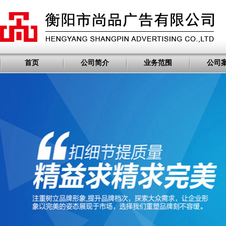
首页
公司简介
业务范围
公司